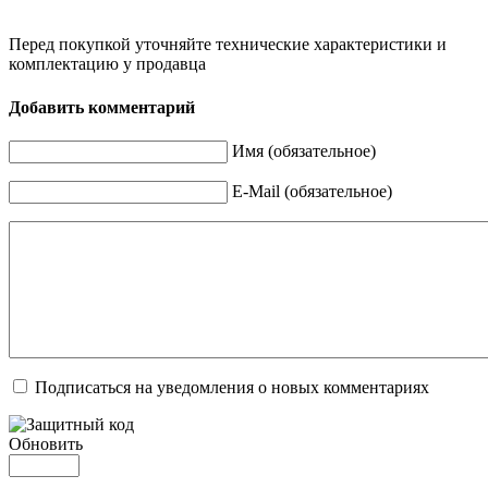
Перед покупкой уточняйте технические характеристики и
комплектацию у продавца
Добавить комментарий
Имя (обязательное)
E-Mail (обязательное)
Подписаться на уведомления о новых комментариях
Обновить