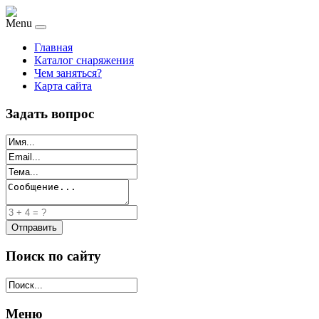
Menu
Главная
Каталог снаряжения
Чем заняться?
Карта сайта
Задать вопрос
Поиск по сайту
Меню