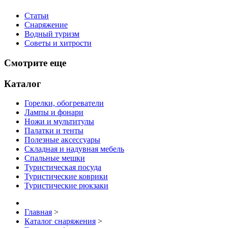
Статьи
Снаряжение
Водный туризм
Советы и хитрости
Смотрите еще
Каталог
Горелки, обогреватели
Лампы и фонари
Ножи и мультитулы
Палатки и тенты
Полезные аксессуары
Складная и надувная мебель
Спальные мешки
Туристическая посуда
Туристические коврики
Туристические рюкзаки
Главная
>
Каталог снаряжения
>