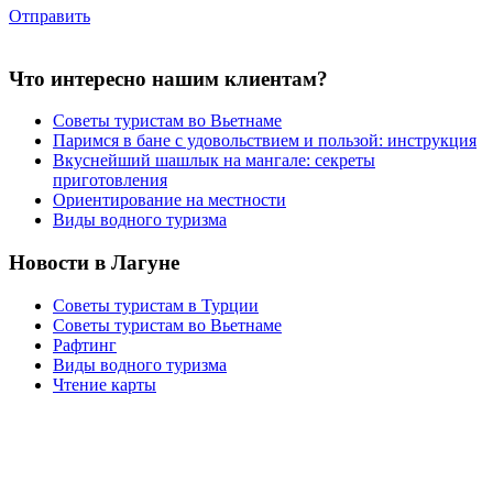
Отправить
Что интересно нашим клиентам?
Советы туристам во Вьетнаме
Паримся в бане с удовольствием и пользой: инструкция
Вкуснейший шашлык на мангале: секреты
приготовления
Ориентирование на местности
Виды водного туризма
Новости в Лагуне
Советы туристам в Турции
Советы туристам во Вьетнаме
Рафтинг
Виды водного туризма
Чтение карты