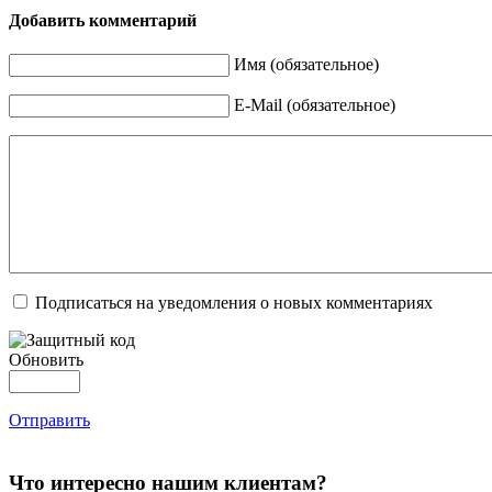
Добавить комментарий
Имя (обязательное)
E-Mail (обязательное)
Подписаться на уведомления о новых комментариях
Обновить
Отправить
Что интересно нашим клиентам?