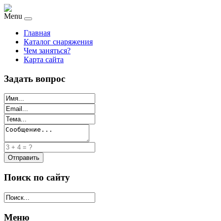
Menu
Главная
Каталог снаряжения
Чем заняться?
Карта сайта
Задать вопрос
Поиск по сайту
Меню