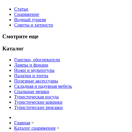
Статьи
Снаряжение
Водный туризм
Советы и хитрости
Смотрите еще
Каталог
Горелки, обогреватели
Лампы и фонари
Ножи и мультитулы
Палатки и тенты
Полезные аксессуары
Складная и надувная мебель
Спальные мешки
Туристическая посуда
Туристические коврики
Туристические рюкзаки
Главная
>
Каталог снаряжения
>