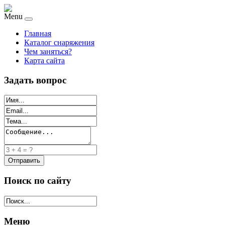
Menu
Главная
Каталог снаряжения
Чем заняться?
Карта сайта
Задать вопрос
Поиск по сайту
Меню