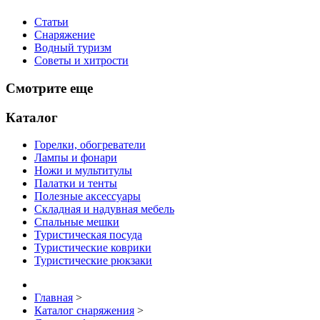
Статьи
Снаряжение
Водный туризм
Советы и хитрости
Смотрите еще
Каталог
Горелки, обогреватели
Лампы и фонари
Ножи и мультитулы
Палатки и тенты
Полезные аксессуары
Складная и надувная мебель
Спальные мешки
Туристическая посуда
Туристические коврики
Туристические рюкзаки
Главная
>
Каталог снаряжения
>