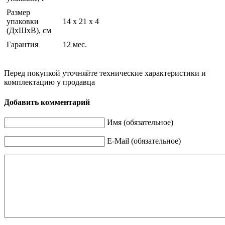
Размер
упаковки
14 x 21 x 4
(ДхШхВ), см
Гарантия
12 мес.
Перед покупкой уточняйте технические характеристики и
комплектацию у продавца
Добавить комментарий
Имя (обязательное)
E-Mail (обязательное)