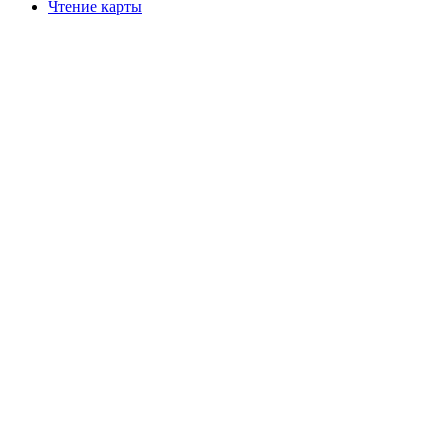
Чтение карты