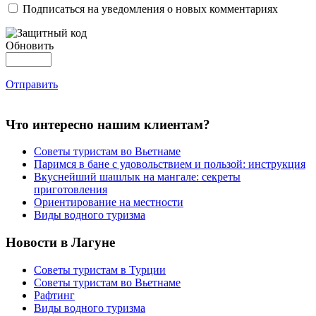
Подписаться на уведомления о новых комментариях
Обновить
Отправить
Что интересно нашим клиентам?
Советы туристам во Вьетнаме
Паримся в бане с удовольствием и пользой: инструкция
Вкуснейший шашлык на мангале: секреты
приготовления
Ориентирование на местности
Виды водного туризма
Новости в Лагуне
Советы туристам в Турции
Советы туристам во Вьетнаме
Рафтинг
Виды водного туризма