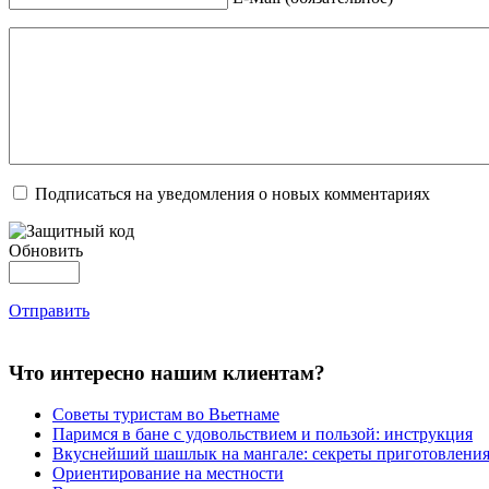
Подписаться на уведомления о новых комментариях
Обновить
Отправить
Что интересно нашим клиентам?
Советы туристам во Вьетнаме
Паримся в бане с удовольствием и пользой: инструкция
Вкуснейший шашлык на мангале: секреты приготовлени
Ориентирование на местности