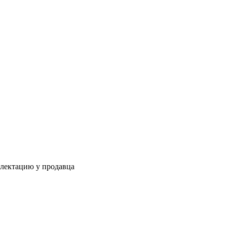
плектацию у продавца