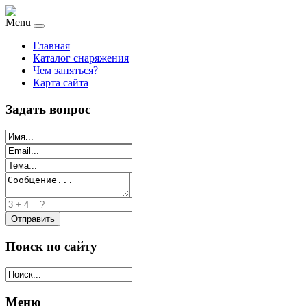
Menu
Главная
Каталог снаряжения
Чем заняться?
Карта сайта
Задать вопрос
Поиск по сайту
Меню