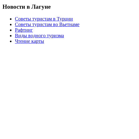
Новости в Лагуне
Советы туристам в Турции
Советы туристам во Вьетнаме
Рафтинг
Виды водного туризма
Чтение карты