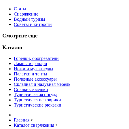
Статьи
Снаряжение
Водный туризм
Советы и хитрости
Смотрите еще
Каталог
Горелки, обогреватели
Лампы и фонари
Ножи и мультитулы
Палатки и тенты
Полезные аксессуары
Складная и надувная мебель
Спальные мешки
Туристическая посуда
Туристические коврики
Туристические рюкзаки
Главная
>
Каталог снаряжения
>