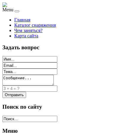
Menu
Главная
Каталог снаряжения
Чем заняться?
Карта сайта
Задать вопрос
Поиск по сайту
Меню