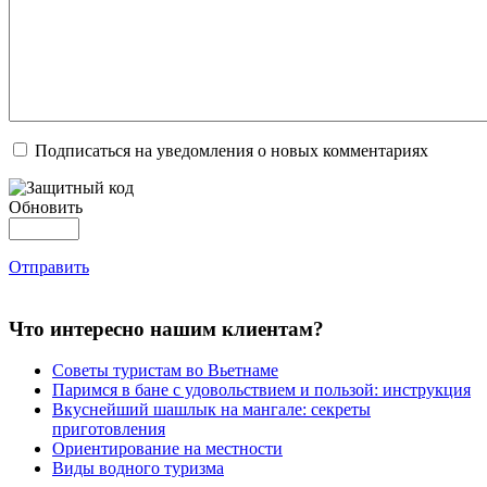
Подписаться на уведомления о новых комментариях
Обновить
Отправить
Что интересно нашим клиентам?
Советы туристам во Вьетнаме
Паримся в бане с удовольствием и пользой: инструкция
Вкуснейший шашлык на мангале: секреты
приготовления
Ориентирование на местности
Виды водного туризма