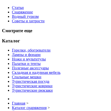
Статьи
Снаряжение
Водный туризм
Советы и хитрости
Смотрите еще
Каталог
Горелки, обогреватели
Лампы и фонари
Ножи и мультитулы
Палатки и тенты
Полезные аксессуары
Складная и надувная мебель
Спальные мешки
Туристическая посуда
Туристические коврики
Туристические рюкзаки
Главная
>
Каталог снаряжения
>