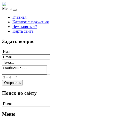
Menu
Главная
Каталог снаряжения
Чем заняться?
Карта сайта
Задать вопрос
Поиск по сайту
Меню