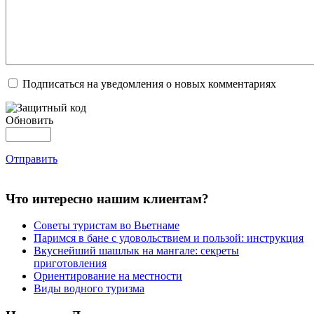
Подписаться на уведомления о новых комментариях
Обновить
Отправить
Что интересно нашим клиентам?
Советы туристам во Вьетнаме
Паримся в бане с удовольствием и пользой: инструкция
Вкуснейший шашлык на мангале: секреты
приготовления
Ориентирование на местности
Виды водного туризма