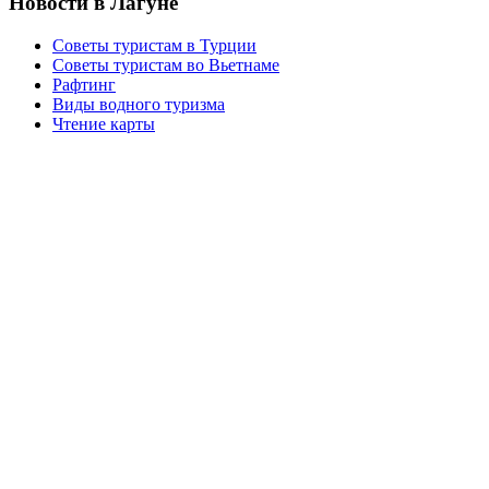
Новости в Лагуне
Советы туристам в Турции
Советы туристам во Вьетнаме
Рафтинг
Виды водного туризма
Чтение карты