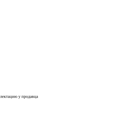
плектацию у продавца