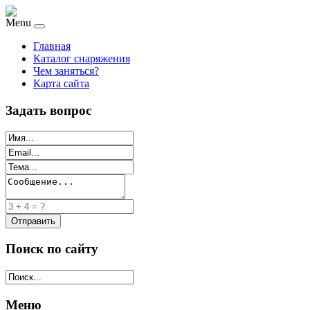
Menu
Главная
Каталог снаряжения
Чем заняться?
Карта сайта
Задать вопрос
Поиск по сайту
Меню