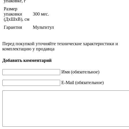
упаковке, г
Размер
упаковки
300 мес.
(ДхШхВ), см
Гарантия
Мультитул
Перед покупкой уточняйте технические характеристики и
комплектацию у продавца
Добавить комментарий
Имя (обязательное)
E-Mail (обязательное)