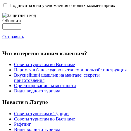
Подписаться на уведомления о новых комментариях
Обновить
Отправить
Что интересно нашим клиентам?
Советы туристам во Вьетнаме
Паримся в бане с удовольствием и пользой: инструкция
Вкуснейший шашлык на мангале: секреты
приготовления
Ориентирование на местности
Виды водного туризма
Новости в Лагуне
Советы туристам в Турции
Советы туристам во Вьетнаме
Рафтинг
Виды водного туризма