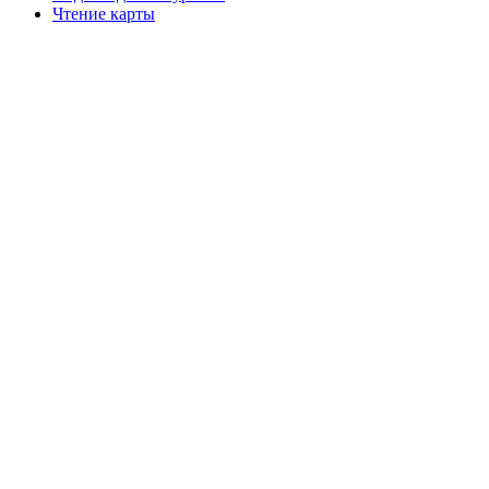
Чтение карты