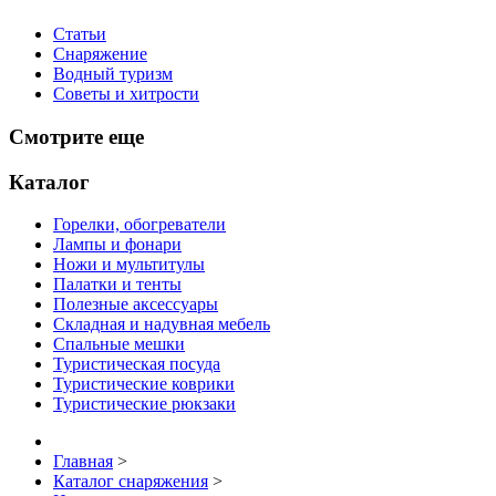
Статьи
Снаряжение
Водный туризм
Советы и хитрости
Смотрите еще
Каталог
Горелки, обогреватели
Лампы и фонари
Ножи и мультитулы
Палатки и тенты
Полезные аксессуары
Складная и надувная мебель
Спальные мешки
Туристическая посуда
Туристические коврики
Туристические рюкзаки
Главная
>
Каталог снаряжения
>