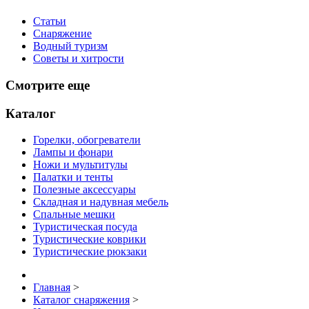
Статьи
Снаряжение
Водный туризм
Советы и хитрости
Смотрите еще
Каталог
Горелки, обогреватели
Лампы и фонари
Ножи и мультитулы
Палатки и тенты
Полезные аксессуары
Складная и надувная мебель
Спальные мешки
Туристическая посуда
Туристические коврики
Туристические рюкзаки
Главная
>
Каталог снаряжения
>