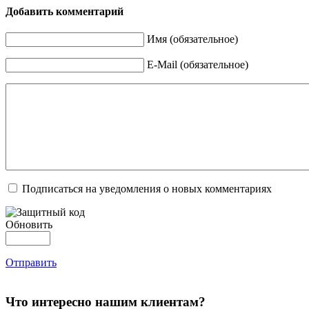
Добавить комментарий
Имя (обязательное)
E-Mail (обязательное)
Подписаться на уведомления о новых комментариях
Обновить
Отправить
Что интересно нашим клиентам?