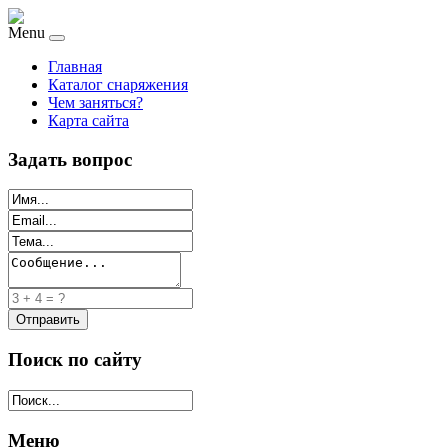
Menu
Главная
Каталог снаряжения
Чем заняться?
Карта сайта
Задать вопрос
Поиск по сайту
Меню