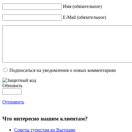
Имя (обязательное)
E-Mail (обязательное)
Подписаться на уведомления о новых комментариях
Обновить
Отправить
Что интересно нашим клиентам?
Советы туристам во Вьетнаме