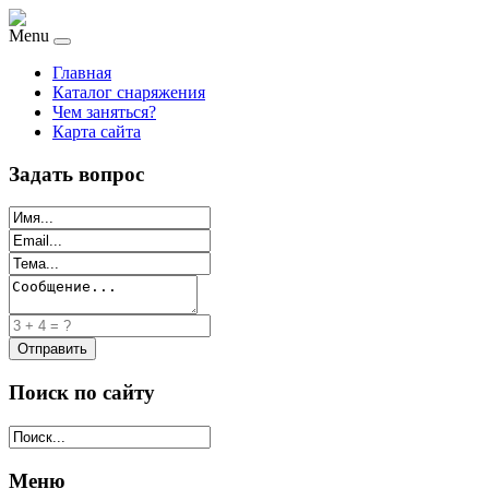
Menu
Главная
Каталог снаряжения
Чем заняться?
Карта сайта
Задать вопрос
Поиск по сайту
Меню