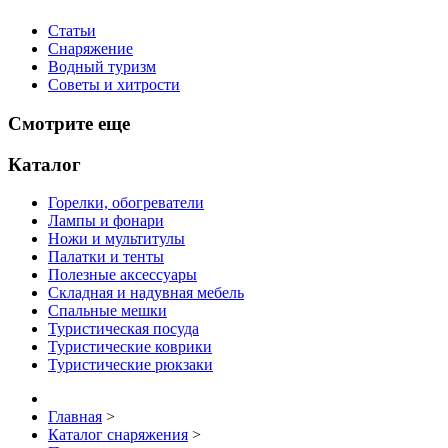
Статьи
Снаряжение
Водный туризм
Советы и хитрости
Смотрите еще
Каталог
Горелки, обогреватели
Лампы и фонари
Ножи и мультитулы
Палатки и тенты
Полезные аксессуары
Складная и надувная мебель
Спальные мешки
Туристическая посуда
Туристические коврики
Туристические рюкзаки
Главная
>
Каталог снаряжения
>