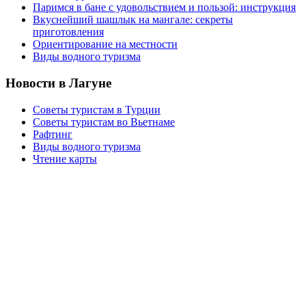
Паримся в бане с удовольствием и пользой: инструкция
Вкуснейший шашлык на мангале: секреты
приготовления
Ориентирование на местности
Виды водного туризма
Новости в Лагуне
Советы туристам в Турции
Советы туристам во Вьетнаме
Рафтинг
Виды водного туризма
Чтение карты