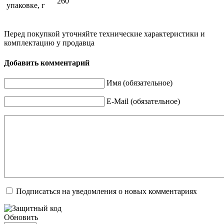
260
упаковке, г
Перед покупкой уточняйте технические характеристики и
комплектацию у продавца
Добавить комментарий
Имя (обязательное)
E-Mail (обязательное)
Подписаться на уведомления о новых комментариях
Обновить