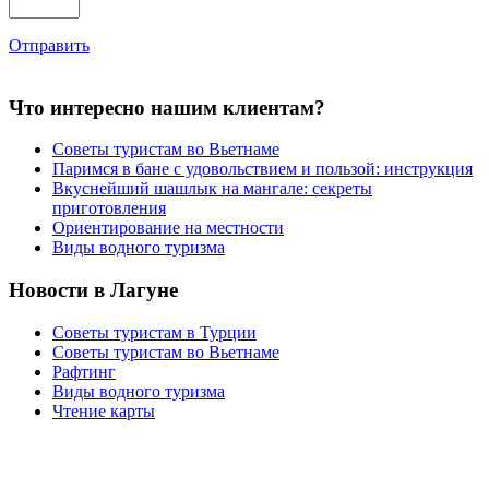
Отправить
Что интересно нашим клиентам?
Советы туристам во Вьетнаме
Паримся в бане с удовольствием и пользой: инструкция
Вкуснейший шашлык на мангале: секреты
приготовления
Ориентирование на местности
Виды водного туризма
Новости в Лагуне
Советы туристам в Турции
Советы туристам во Вьетнаме
Рафтинг
Виды водного туризма
Чтение карты