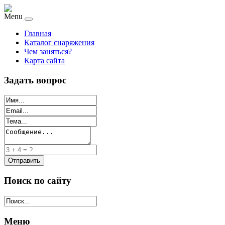
Menu
Главная
Каталог снаряжения
Чем заняться?
Карта сайта
Задать вопрос
Поиск по сайту
Меню