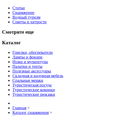
Статьи
Снаряжение
Водный туризм
Советы и хитрости
Смотрите еще
Каталог
Горелки, обогреватели
Лампы и фонари
Ножи и мультитулы
Палатки и тенты
Полезные аксессуары
Складная и надувная мебель
Спальные мешки
Туристическая посуда
Туристические коврики
Туристические рюкзаки
Главная
>
Каталог снаряжения
>