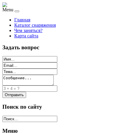
Menu
Главная
Каталог снаряжения
Чем заняться?
Карта сайта
Задать вопрос
Поиск по сайту
Меню