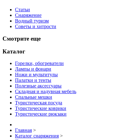
Статьи
Снаряжение
Водный туризм
Советы и хитрости
Смотрите еще
Каталог
Горелки, обогреватели
Лампы и фонари
Ножи и мультитулы
Палатки и тенты
Полезные аксессуары
Складная и надувная мебель
Спальные мешки
Туристическая посуда
Туристические коврики
Туристические рюкзаки
Главная
>
Каталог снаряжения
>