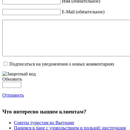
Имя (обязательное)
E-Mail (обязательное)
Подписаться на уведомления о новых комментариях
Обновить
Отправить
Что интересно нашим клиентам?
Советы туристам во Вьетнаме
Паримся в бане с удовольствием и пользой: инструкция