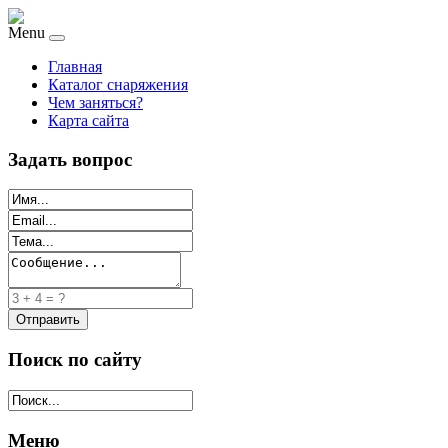
Menu
Главная
Каталог снаряжения
Чем заняться?
Карта сайта
Задать вопрос
Поиск по сайту
Меню