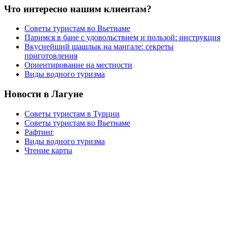
Что интересно нашим клиентам?
Советы туристам во Вьетнаме
Паримся в бане с удовольствием и пользой: инструкция
Вкуснейший шашлык на мангале: секреты
приготовления
Ориентирование на местности
Виды водного туризма
Новости в Лагуне
Советы туристам в Турции
Советы туристам во Вьетнаме
Рафтинг
Виды водного туризма
Чтение карты