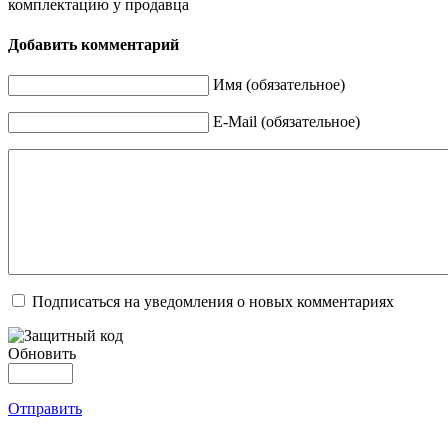
комплектацию у продавца
Добавить комментарий
Имя (обязательное)
E-Mail (обязательное)
Подписаться на уведомления о новых комментариях
Обновить
Отправить