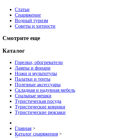
Статьи
Снаряжение
Водный туризм
Советы и хитрости
Смотрите еще
Каталог
Горелки, обогреватели
Лампы и фонари
Ножи и мультитулы
Палатки и тенты
Полезные аксессуары
Складная и надувная мебель
Спальные мешки
Туристическая посуда
Туристические коврики
Туристические рюкзаки
Главная
>
Каталог снаряжения
>