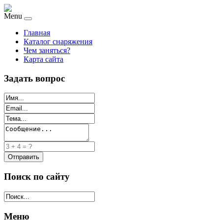
Menu
Главная
Каталог снаряжения
Чем заняться?
Карта сайта
Задать вопрос
Поиск по сайту
Меню