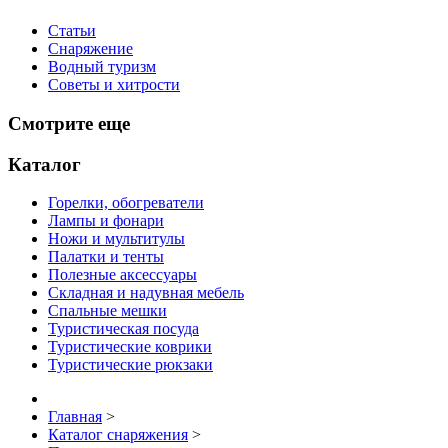
Статьи
Снаряжение
Водный туризм
Советы и хитрости
Смотрите еще
Каталог
Горелки, обогреватели
Лампы и фонари
Ножи и мультитулы
Палатки и тенты
Полезные аксессуары
Складная и надувная мебель
Спальные мешки
Туристическая посуда
Туристические коврики
Туристические рюкзаки
Главная
>
Каталог снаряжения
>