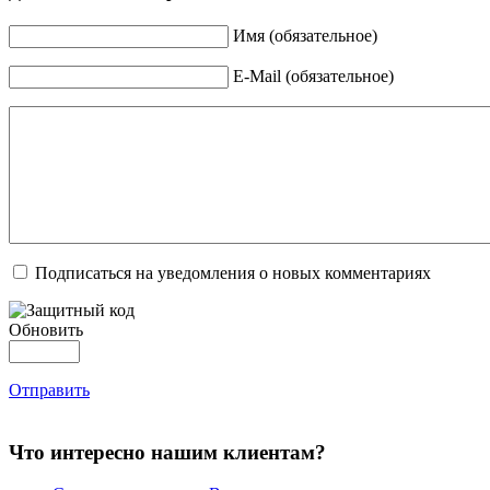
Имя (обязательное)
E-Mail (обязательное)
Подписаться на уведомления о новых комментариях
Обновить
Отправить
Что интересно нашим клиентам?