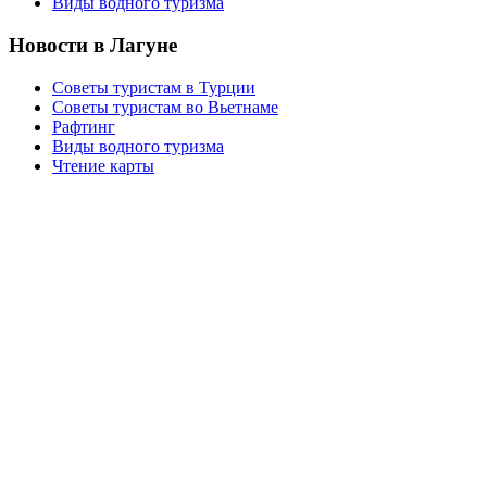
Виды водного туризма
Новости в Лагуне
Советы туристам в Турции
Советы туристам во Вьетнаме
Рафтинг
Виды водного туризма
Чтение карты