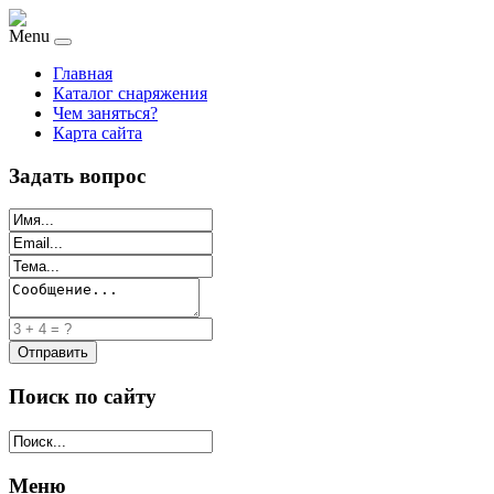
Menu
Главная
Каталог снаряжения
Чем заняться?
Карта сайта
Задать вопрос
Поиск по сайту
Меню