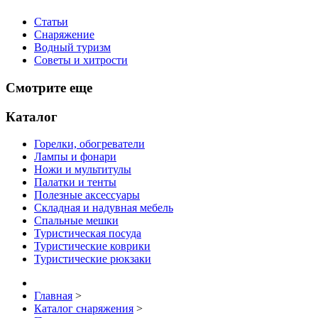
Статьи
Снаряжение
Водный туризм
Советы и хитрости
Смотрите еще
Каталог
Горелки, обогреватели
Лампы и фонари
Ножи и мультитулы
Палатки и тенты
Полезные аксессуары
Складная и надувная мебель
Спальные мешки
Туристическая посуда
Туристические коврики
Туристические рюкзаки
Главная
>
Каталог снаряжения
>