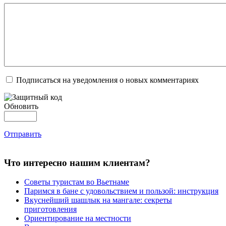
Подписаться на уведомления о новых комментариях
Обновить
Отправить
Что интересно нашим клиентам?
Советы туристам во Вьетнаме
Паримся в бане с удовольствием и пользой: инструкция
Вкуснейший шашлык на мангале: секреты
приготовления
Ориентирование на местности