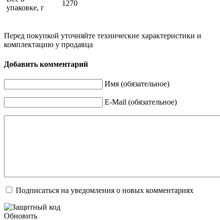
1270
упаковке, г
Перед покупкой уточняйте технические характеристики и
комплектацию у продавца
Добавить комментарий
Имя (обязательное)
E-Mail (обязательное)
Подписаться на уведомления о новых комментариях
Обновить