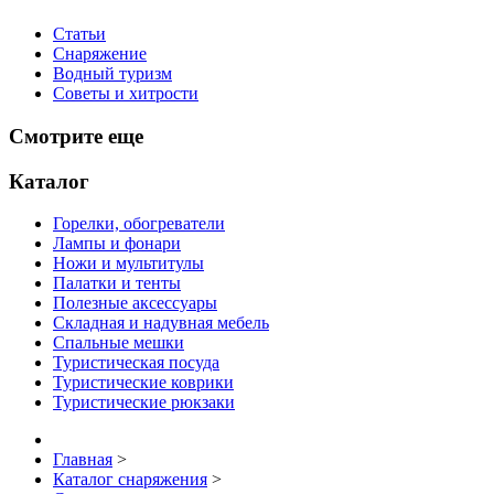
Статьи
Снаряжение
Водный туризм
Советы и хитрости
Смотрите еще
Каталог
Горелки, обогреватели
Лампы и фонари
Ножи и мультитулы
Палатки и тенты
Полезные аксессуары
Складная и надувная мебель
Спальные мешки
Туристическая посуда
Туристические коврики
Туристические рюкзаки
Главная
>
Каталог снаряжения
>