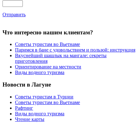
Отправить
Что интересно нашим клиентам?
Советы туристам во Вьетнаме
Паримся в бане с удовольствием и пользой: инструкция
Вкуснейший шашлык на мангале: секреты
приготовления
Ориентирование на местности
Виды водного туризма
Новости в Лагуне
Советы туристам в Турции
Советы туристам во Вьетнаме
Рафтинг
Виды водного туризма
Чтение карты