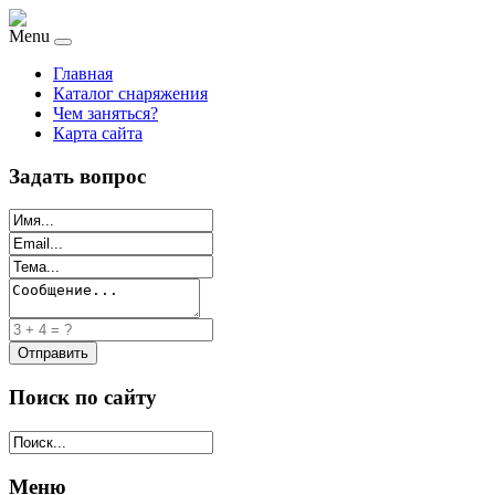
Menu
Главная
Каталог снаряжения
Чем заняться?
Карта сайта
Задать вопрос
Поиск по сайту
Меню