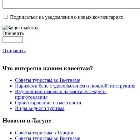
Подписаться на уведомления о новых комментариях
Обновить
Отправить
Что интересно нашим клиентам?
Советы туристам во Вьетнаме
Паримся в бане с удовольствием и пользой: инструкция
Вкуснейший шашлык на мангале: секреты
приготовления
Ориентирование на местности
Виды водного туризма
Новости в Лагуне
Советы туристам в Турции
Советы туристам во Вьетнаме