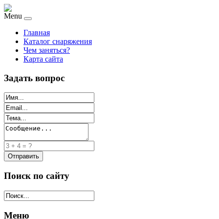
Menu
Главная
Каталог снаряжения
Чем заняться?
Карта сайта
Задать вопрос
Поиск по сайту
Меню