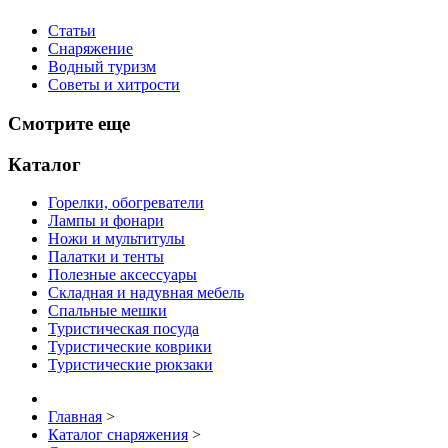
Статьи
Снаряжение
Водный туризм
Советы и хитрости
Смотрите еще
Каталог
Горелки, обогреватели
Лампы и фонари
Ножи и мультитулы
Палатки и тенты
Полезные аксессуары
Складная и надувная мебель
Спальные мешки
Туристическая посуда
Туристические коврики
Туристические рюкзаки
Главная
>
Каталог снаряжения
>