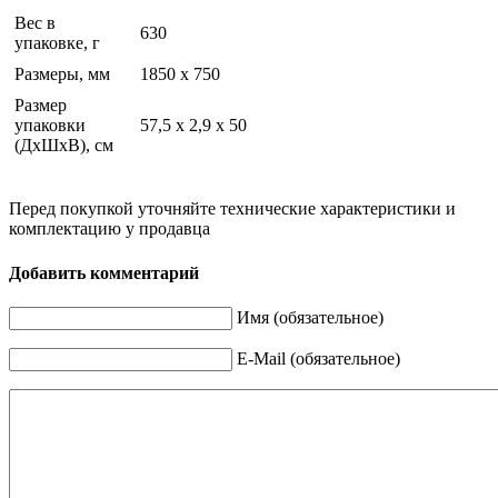
Вес в
630
упаковке, г
Размеры, мм
1850 х 750
Размер
упаковки
57,5 х 2,9 х 50
(ДхШхВ), см
Перед покупкой уточняйте технические характеристики и
комплектацию у продавца
Добавить комментарий
Имя (обязательное)
E-Mail (обязательное)