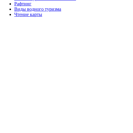
Рафтинг
Виды водного туризма
Чтение карты