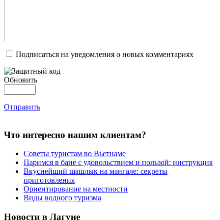
Подписаться на уведомления о новых комментариях
Обновить
Отправить
Что интересно нашим клиентам?
Советы туристам во Вьетнаме
Паримся в бане с удовольствием и пользой: инструкция
Вкуснейший шашлык на мангале: секреты
приготовления
Ориентирование на местности
Виды водного туризма
Новости в Лагуне