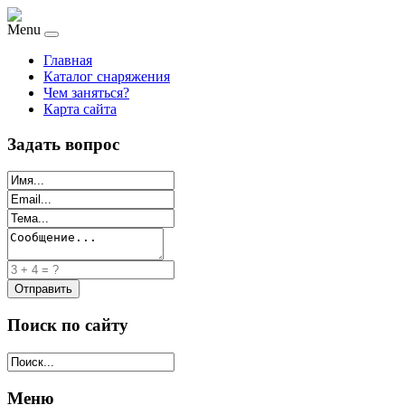
Menu
Главная
Каталог снаряжения
Чем заняться?
Карта сайта
Задать вопрос
Поиск по сайту
Меню