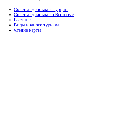
Советы туристам в Турции
Советы туристам во Вьетнаме
Рафтинг
Виды водного туризма
Чтение карты