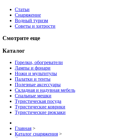
Статьи
Снаряжение
Водный туризм
Советы и хитрости
Смотрите еще
Каталог
Горелки, обогреватели
Лампы и фонари
Ножи и мультитулы
Палатки и тенты
Полезные аксессуары
Складная и надувная мебель
Спальные мешки
Туристическая посуда
Туристические коврики
Туристические рюкзаки
Главная
>
Каталог снаряжения
>