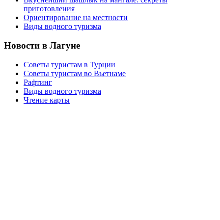
приготовления
Ориентирование на местности
Виды водного туризма
Новости в Лагуне
Советы туристам в Турции
Советы туристам во Вьетнаме
Рафтинг
Виды водного туризма
Чтение карты