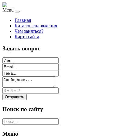
Menu
Главная
Каталог снаряжения
Чем заняться?
Карта сайта
Задать вопрос
Поиск по сайту
Меню