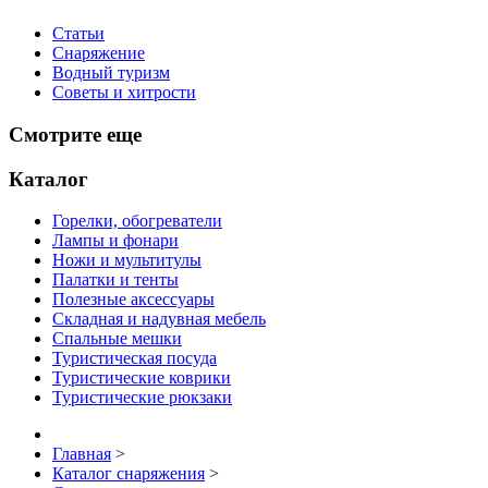
Статьи
Снаряжение
Водный туризм
Советы и хитрости
Смотрите еще
Каталог
Горелки, обогреватели
Лампы и фонари
Ножи и мультитулы
Палатки и тенты
Полезные аксессуары
Складная и надувная мебель
Спальные мешки
Туристическая посуда
Туристические коврики
Туристические рюкзаки
Главная
>
Каталог снаряжения
>