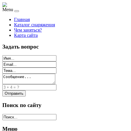
Menu
Главная
Каталог снаряжения
Чем заняться?
Карта сайта
Задать вопрос
Поиск по сайту
Меню