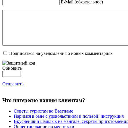
E-Mail (обязательное)
Подписаться на уведомления о новых комментариях
Обновить
Отправить
Что интересно нашим клиентам?
Советы туристам во Вьетнаме
Паримся в бане с удовольствием и пользой: инструкция
Вкуснейший шашлык на мангале: секреты приготовлени
Ориентирование на местности