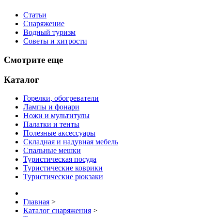
Статьи
Снаряжение
Водный туризм
Советы и хитрости
Смотрите еще
Каталог
Горелки, обогреватели
Лампы и фонари
Ножи и мультитулы
Палатки и тенты
Полезные аксессуары
Складная и надувная мебель
Спальные мешки
Туристическая посуда
Туристические коврики
Туристические рюкзаки
Главная
>
Каталог снаряжения
>