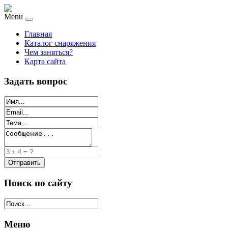
Menu
Главная
Каталог снаряжения
Чем заняться?
Карта сайта
Задать вопрос
Поиск по сайту
Меню