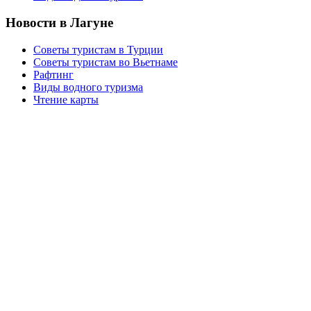
Новости в Лагуне
Советы туристам в Турции
Советы туристам во Вьетнаме
Рафтинг
Виды водного туризма
Чтение карты