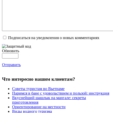
Подписаться на уведомления о новых комментариях
Обновить
Отправить
Что интересно нашим клиентам?
Советы туристам во Вьетнаме
Паримся в бане с удовольствием и пользой: инструкция
Вкуснейший шашлык на мангале: секреты
приготовления
Ориентирование на местности
Виды водного туризма