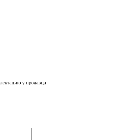
плектацию у продавца