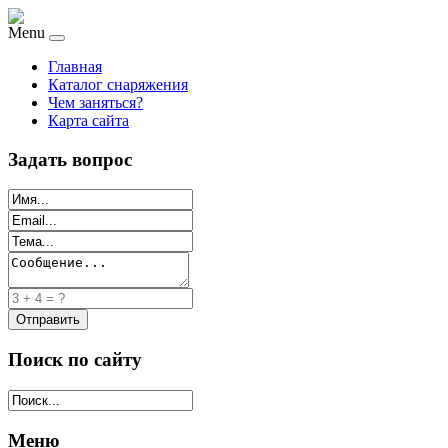
Menu
Главная
Каталог снаряжения
Чем заняться?
Карта сайта
Задать вопрос
Поиск по сайту
Меню