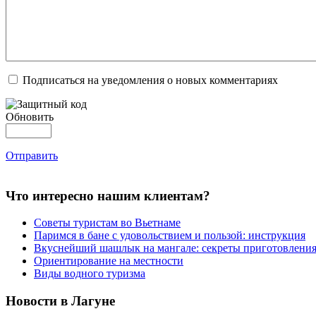
Подписаться на уведомления о новых комментариях
Обновить
Отправить
Что интересно нашим клиентам?
Советы туристам во Вьетнаме
Паримся в бане с удовольствием и пользой: инструкция
Вкуснейший шашлык на мангале: секреты приготовлени
Ориентирование на местности
Виды водного туризма
Новости в Лагуне