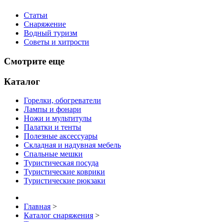
Статьи
Снаряжение
Водный туризм
Советы и хитрости
Смотрите еще
Каталог
Горелки, обогреватели
Лампы и фонари
Ножи и мультитулы
Палатки и тенты
Полезные аксессуары
Складная и надувная мебель
Спальные мешки
Туристическая посуда
Туристические коврики
Туристические рюкзаки
Главная
>
Каталог снаряжения
>