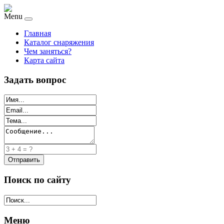
Menu
Главная
Каталог снаряжения
Чем заняться?
Карта сайта
Задать вопрос
Поиск по сайту
Меню