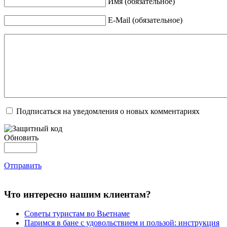
Имя (обязательное)
E-Mail (обязательное)
Подписаться на уведомления о новых комментариях
Обновить
Отправить
Что интересно нашим клиентам?
Советы туристам во Вьетнаме
Паримся в бане с удовольствием и пользой: инструкция