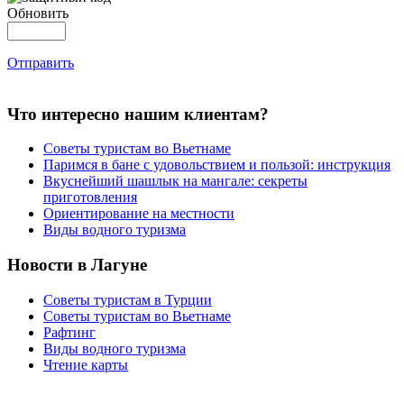
Обновить
Отправить
Что интересно нашим клиентам?
Советы туристам во Вьетнаме
Паримся в бане с удовольствием и пользой: инструкция
Вкуснейший шашлык на мангале: секреты
приготовления
Ориентирование на местности
Виды водного туризма
Новости в Лагуне
Советы туристам в Турции
Советы туристам во Вьетнаме
Рафтинг
Виды водного туризма
Чтение карты