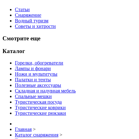
Статьи
Снаряжение
Водный туризм
Советы и хитрости
Смотрите еще
Каталог
Горелки, обогреватели
Лампы и фонари
Ножи и мультитулы
Палатки и тенты
Полезные аксессуары
Складная и надувная мебель
Спальные мешки
Туристическая посуда
Туристические коврики
Туристические рюкзаки
Главная
>
Каталог снаряжения
>