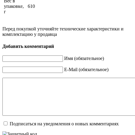
Вес в
упаковке,
610
г
Перед покупкой уточняйте технические характеристики и
комплектацию у продавца
Добавить комментарий
Имя (обязательное)
E-Mail (обязательное)
Подписаться на уведомления о новых комментариях