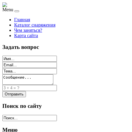
Menu
Главная
Каталог снаряжения
Чем заняться?
Карта сайта
Задать вопрос
Поиск по сайту
Меню