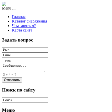
Menu
Главная
Каталог снаряжения
Чем заняться?
Карта сайта
Задать вопрос
Поиск по сайту
Меню