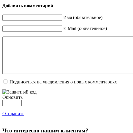
Добавить комментарий
Имя (обязательное)
E-Mail (обязательное)
Подписаться на уведомления о новых комментариях
Обновить
Отправить
Что интересно нашим клиентам?