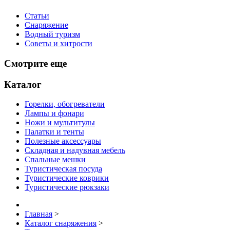
Статьи
Снаряжение
Водный туризм
Советы и хитрости
Смотрите еще
Каталог
Горелки, обогреватели
Лампы и фонари
Ножи и мультитулы
Палатки и тенты
Полезные аксессуары
Складная и надувная мебель
Спальные мешки
Туристическая посуда
Туристические коврики
Туристические рюкзаки
Главная
>
Каталог снаряжения
>