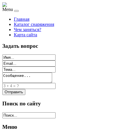
Menu
Главная
Каталог снаряжения
Чем заняться?
Карта сайта
Задать вопрос
Поиск по сайту
Меню