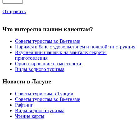
Отправить
Что интересно нашим клиентам?
Советы туристам во Вьетнаме
Паримся в бане с удовольствием и пользой: инструкция
Вкуснейший шашлык на мангале: секреты
приготовления
Ориентирование на местности
Виды водного туризма
Новости в Лагуне
Советы туристам в Турции
Советы туристам во Вьетнаме
Рафтинг
Виды водного туризма
Чтение карты