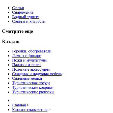
Статьи
Снаряжение
Водный туризм
Советы и хитрости
Смотрите еще
Каталог
Горелки, обогреватели
Лампы и фонари
Ножи и мультитулы
Палатки и тенты
Полезные аксессуары
Складная и надувная мебель
Спальные мешки
Туристическая посуда
Туристические коврики
Туристические рюкзаки
Главная
>
Каталог снаряжения
>