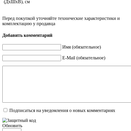
(ДхШхВ), см
Перед покупкой уточняйте технические характеристики и
комплектацию у продавца
Добавить комментарий
Имя (обязательное)
E-Mail (обязательное)
Подписаться на уведомления о новых комментариях
Обновить