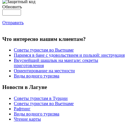
Обновить
Отправить
Что интересно нашим клиентам?
Советы туристам во Вьетнаме
Паримся в бане с удовольствием и пользой: инструкция
Вкуснейший шашлык на мангале: секреты
приготовления
Ориентирование на местности
Виды водного туризма
Новости в Лагуне
Советы туристам в Турции
Советы туристам во Вьетнаме
Рафтинг
Виды водного туризма
Чтение карты