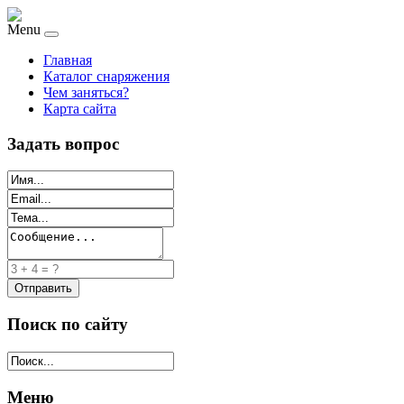
Menu
Главная
Каталог снаряжения
Чем заняться?
Карта сайта
Задать вопрос
Поиск по сайту
Меню