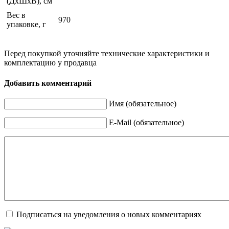
(ДхШхВ), см
Вес в
970
упаковке, г
Перед покупкой уточняйте технические характеристики и
комплектацию у продавца
Добавить комментарий
Имя (обязательное)
E-Mail (обязательное)
Подписаться на уведомления о новых комментариях