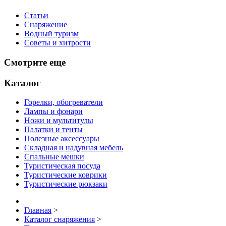
Статьи
Снаряжение
Водный туризм
Советы и хитрости
Смотрите еще
Каталог
Горелки, обогреватели
Лампы и фонари
Ножи и мультитулы
Палатки и тенты
Полезные аксессуары
Складная и надувная мебель
Спальные мешки
Туристическая посуда
Туристические коврики
Туристические рюкзаки
Главная
>
Каталог снаряжения
>