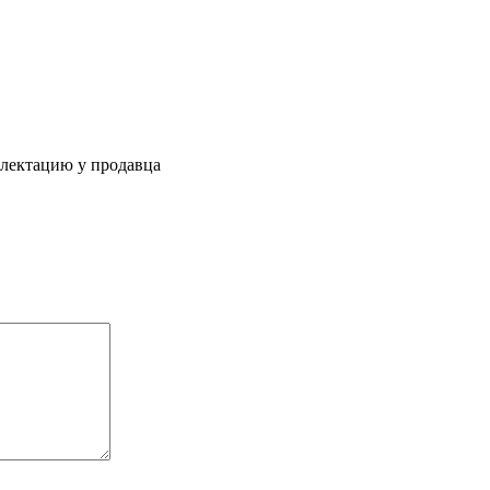
плектацию у продавца