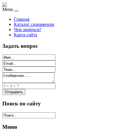
Menu
Главная
Каталог снаряжения
Чем заняться?
Карта сайта
Задать вопрос
Поиск по сайту
Меню