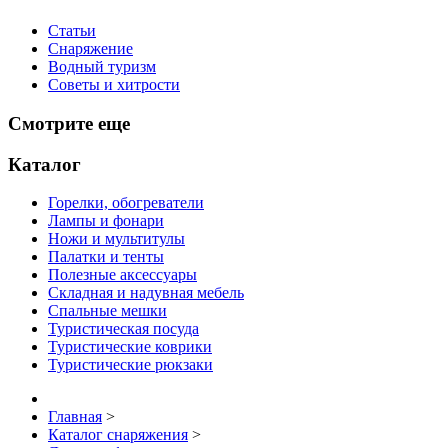
Статьи
Снаряжение
Водный туризм
Советы и хитрости
Смотрите еще
Каталог
Горелки, обогреватели
Лампы и фонари
Ножи и мультитулы
Палатки и тенты
Полезные аксессуары
Складная и надувная мебель
Спальные мешки
Туристическая посуда
Туристические коврики
Туристические рюкзаки
Главная
>
Каталог снаряжения
>