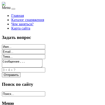
Menu
Главная
Каталог снаряжения
Чем заняться?
Карта сайта
Задать вопрос
Поиск по сайту
Меню