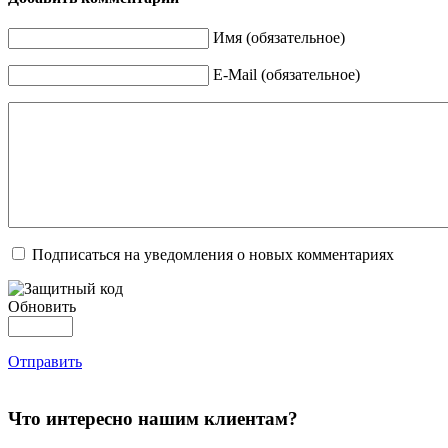
Имя (обязательное)
E-Mail (обязательное)
Подписаться на уведомления о новых комментариях
Обновить
Отправить
Что интересно нашим клиентам?