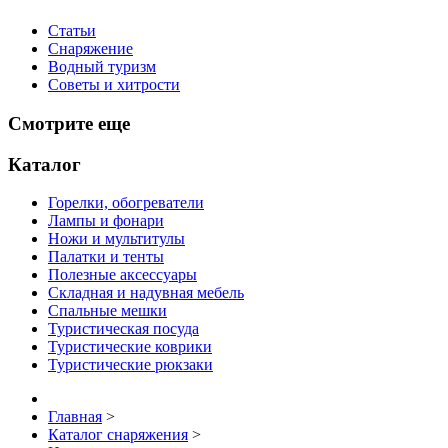
Статьи
Снаряжение
Водный туризм
Советы и хитрости
Смотрите еще
Каталог
Горелки, обогреватели
Лампы и фонари
Ножи и мультитулы
Палатки и тенты
Полезные аксессуары
Складная и надувная мебель
Спальные мешки
Туристическая посуда
Туристические коврики
Туристические рюкзаки
Главная
>
Каталог снаряжения
>