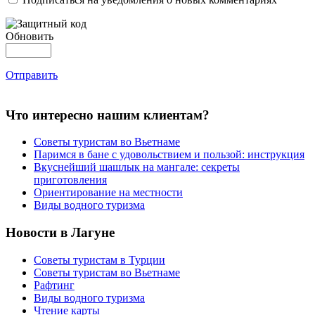
Обновить
Отправить
Что интересно нашим клиентам?
Советы туристам во Вьетнаме
Паримся в бане с удовольствием и пользой: инструкция
Вкуснейший шашлык на мангале: секреты
приготовления
Ориентирование на местности
Виды водного туризма
Новости в Лагуне
Советы туристам в Турции
Советы туристам во Вьетнаме
Рафтинг
Виды водного туризма
Чтение карты