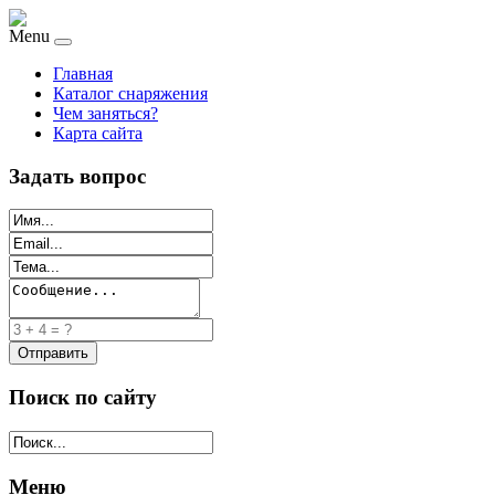
Menu
Главная
Каталог снаряжения
Чем заняться?
Карта сайта
Задать вопрос
Поиск по сайту
Меню