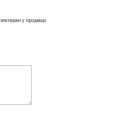
плектацию у продавца