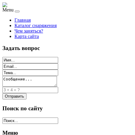
Menu
Главная
Каталог снаряжения
Чем заняться?
Карта сайта
Задать вопрос
Поиск по сайту
Меню