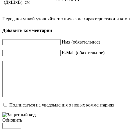
(ДхШхВ), см
Перед покупкой уточняйте технические характеристики и ком
Добавить комментарий
Имя (обязательное)
E-Mail (обязательное)
Подписаться на уведомления о новых комментариях
Обновить