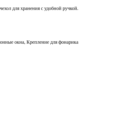
чехол для хранения с удобной ручкой.
онные окна, Крепление для фонарика