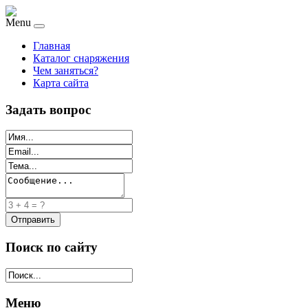
Menu
Главная
Каталог снаряжения
Чем заняться?
Карта сайта
Задать вопрос
Поиск по сайту
Меню