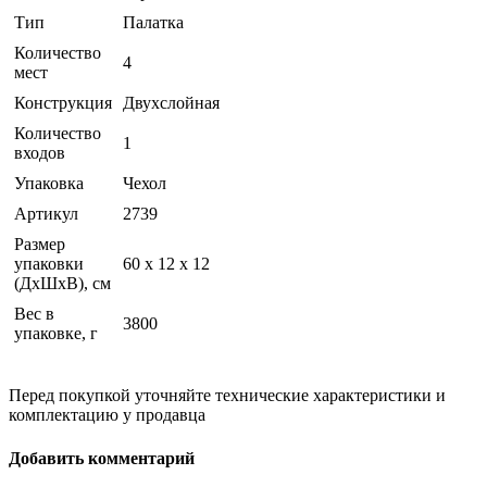
Тип
Палатка
Количество
4
мест
Конструкция
Двухслойная
Количество
1
входов
Упаковка
Чехол
Артикул
2739
Размер
упаковки
60 х 12 х 12
(ДхШхВ), см
Вес в
3800
упаковке, г
Перед покупкой уточняйте технические характеристики и
комплектацию у продавца
Добавить комментарий