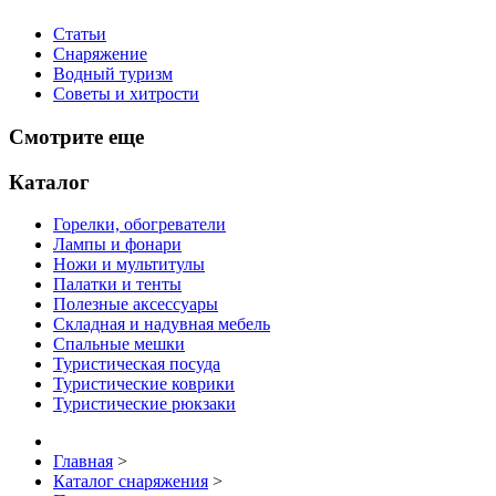
Статьи
Снаряжение
Водный туризм
Советы и хитрости
Смотрите еще
Каталог
Горелки, обогреватели
Лампы и фонари
Ножи и мультитулы
Палатки и тенты
Полезные аксессуары
Складная и надувная мебель
Спальные мешки
Туристическая посуда
Туристические коврики
Туристические рюкзаки
Главная
>
Каталог снаряжения
>