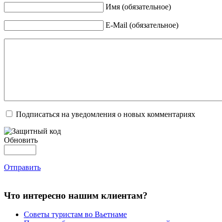
Имя (обязательное)
E-Mail (обязательное)
Подписаться на уведомления о новых комментариях
Обновить
Отправить
Что интересно нашим клиентам?
Советы туристам во Вьетнаме