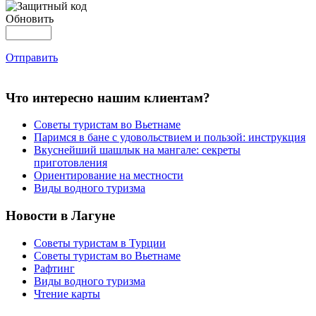
Обновить
Отправить
Что интересно нашим клиентам?
Советы туристам во Вьетнаме
Паримся в бане с удовольствием и пользой: инструкция
Вкуснейший шашлык на мангале: секреты
приготовления
Ориентирование на местности
Виды водного туризма
Новости в Лагуне
Советы туристам в Турции
Советы туристам во Вьетнаме
Рафтинг
Виды водного туризма
Чтение карты