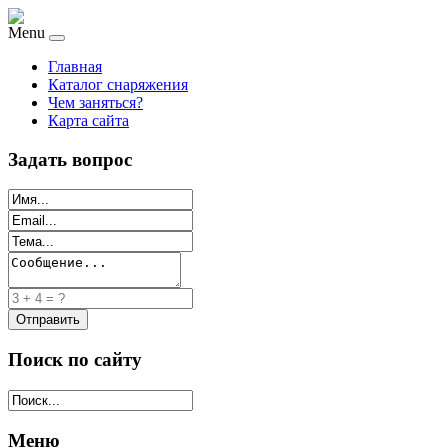
Menu
Главная
Каталог снаряжения
Чем заняться?
Карта сайта
Задать вопрос
Поиск по сайту
Меню