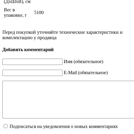
(ДхШхВ), см
Вес в
5100
упаковке, г
Перед покупкой уточняйте технические характеристики и
комплектацию у продавца
Добавить комментарий
Имя (обязательное)
E-Mail (обязательное)
Подписаться на уведомления о новых комментариях