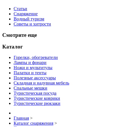
Статьи
Снаряжение
Водный туризм
Советы и хитрости
Смотрите еще
Каталог
Горелки, обогреватели
Лампы и фонари
Ножи и мультитулы
Палатки и тенты
Полезные аксессуары
Складная и надувная мебель
Спальные мешки
Туристическая посуда
Туристические коврики
Туристические рюкзаки
Главная
>
Каталог снаряжения
>