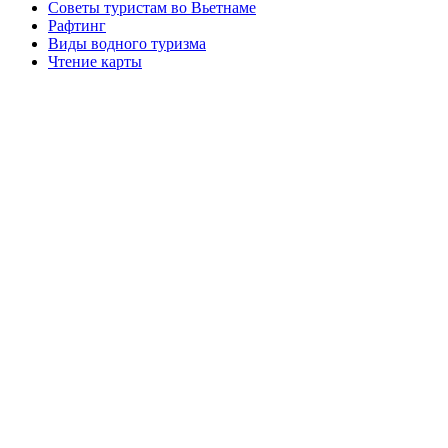
Советы туристам во Вьетнаме
Рафтинг
Виды водного туризма
Чтение карты