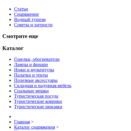
Статьи
Снаряжение
Водный туризм
Советы и хитрости
Смотрите еще
Каталог
Горелки, обогреватели
Лампы и фонари
Ножи и мультитулы
Палатки и тенты
Полезные аксессуары
Складная и надувная мебель
Спальные мешки
Туристическая посуда
Туристические коврики
Туристические рюкзаки
Главная
>
Каталог снаряжения
>