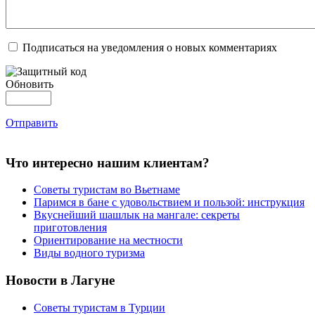
Подписаться на уведомления о новых комментариях
Обновить
Отправить
Что интересно нашим клиентам?
Советы туристам во Вьетнаме
Паримся в бане с удовольствием и пользой: инструкция
Вкуснейший шашлык на мангале: секреты
приготовления
Ориентирование на местности
Виды водного туризма
Новости в Лагуне
Советы туристам в Турции