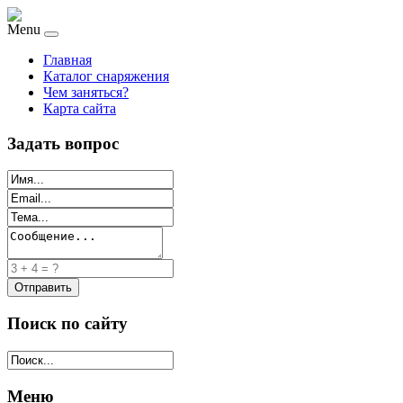
Menu
Главная
Каталог снаряжения
Чем заняться?
Карта сайта
Задать вопрос
Поиск по сайту
Меню