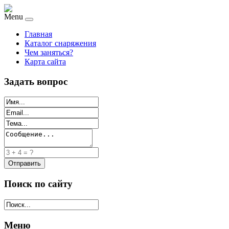
Menu
Главная
Каталог снаряжения
Чем заняться?
Карта сайта
Задать вопрос
Поиск по сайту
Меню