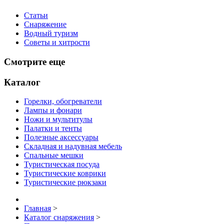
Статьи
Снаряжение
Водный туризм
Советы и хитрости
Смотрите еще
Каталог
Горелки, обогреватели
Лампы и фонари
Ножи и мультитулы
Палатки и тенты
Полезные аксессуары
Складная и надувная мебель
Спальные мешки
Туристическая посуда
Туристические коврики
Туристические рюкзаки
Главная
>
Каталог снаряжения
>