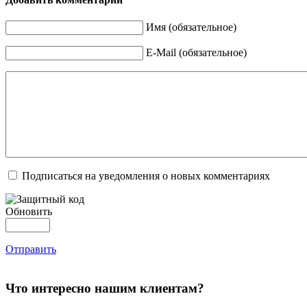
Имя (обязательное)
E-Mail (обязательное)
Подписаться на уведомления о новых комментариях
Обновить
Отправить
Что интересно нашим клиентам?