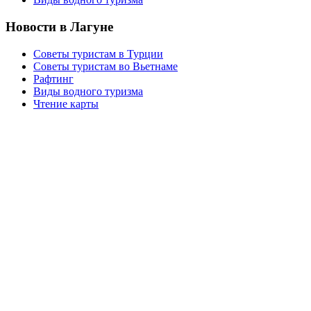
Новости в Лагуне
Советы туристам в Турции
Советы туристам во Вьетнаме
Рафтинг
Виды водного туризма
Чтение карты