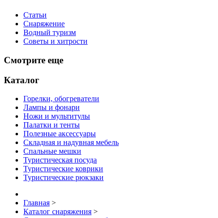
Статьи
Снаряжение
Водный туризм
Советы и хитрости
Смотрите еще
Каталог
Горелки, обогреватели
Лампы и фонари
Ножи и мультитулы
Палатки и тенты
Полезные аксессуары
Складная и надувная мебель
Спальные мешки
Туристическая посуда
Туристические коврики
Туристические рюкзаки
Главная
>
Каталог снаряжения
>