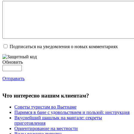
Подписаться на уведомления о новых комментариях
Обновить
Отправить
Что интересно нашим клиентам?
Советы туристам во Вьетнаме
Паримся в бане с удовольствием и пользой: инструкция
Вкуснейший шашлык на мангале: секреты
приготовления
Ориентирование на местности
Виды водного туризма