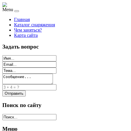
Menu
Главная
Каталог снаряжения
Чем заняться?
Карта сайта
Задать вопрос
Поиск по сайту
Меню