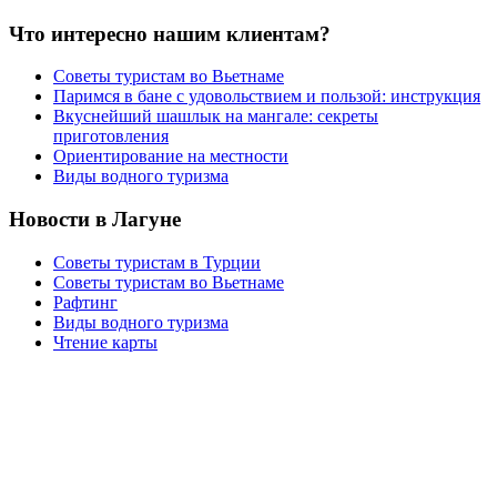
Что интересно нашим клиентам?
Советы туристам во Вьетнаме
Паримся в бане с удовольствием и пользой: инструкция
Вкуснейший шашлык на мангале: секреты
приготовления
Ориентирование на местности
Виды водного туризма
Новости в Лагуне
Советы туристам в Турции
Советы туристам во Вьетнаме
Рафтинг
Виды водного туризма
Чтение карты