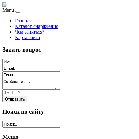
Menu
Главная
Каталог снаряжения
Чем заняться?
Карта сайта
Задать вопрос
Поиск по сайту
Меню