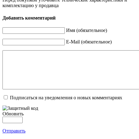
комплектацию у продавца
Добавить комментарий
Имя (обязательное)
E-Mail (обязательное)
Подписаться на уведомления о новых комментариях
Обновить
Отправить