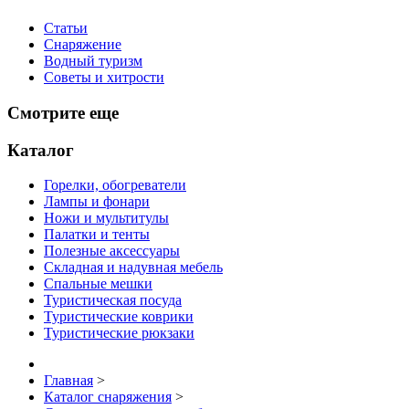
Статьи
Снаряжение
Водный туризм
Советы и хитрости
Смотрите еще
Каталог
Горелки, обогреватели
Лампы и фонари
Ножи и мультитулы
Палатки и тенты
Полезные аксессуары
Складная и надувная мебель
Спальные мешки
Туристическая посуда
Туристические коврики
Туристические рюкзаки
Главная
>
Каталог снаряжения
>