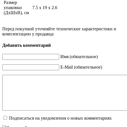
Размер
упаковки
7.5 x 19 x 2.6
(ДхШхВ), см
Перед покупкой уточняйте технические характеристики и
комплектацию у продавца
Добавить комментарий
Имя (обязательное)
E-Mail (обязательное)
Подписаться на уведомления о новых комментариях