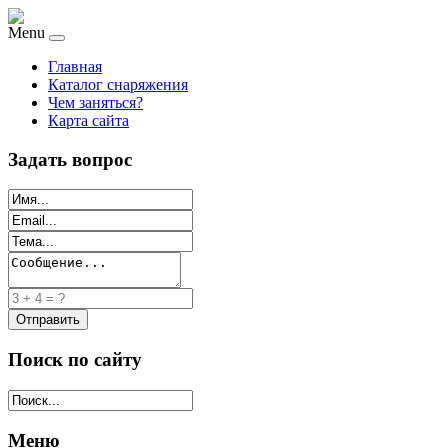
Menu
Главная
Каталог снаряжения
Чем заняться?
Карта сайта
Задать вопрос
Поиск по сайту
Меню