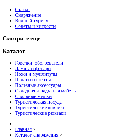
Статьи
Снаряжение
Водный туризм
Советы и хитрости
Смотрите еще
Каталог
Горелки, обогреватели
Лампы и фонари
Ножи и мультитулы
Палатки и тенты
Полезные аксессуары
Складная и надувная мебель
Спальные мешки
Туристическая посуда
Туристические коврики
Туристические рюкзаки
Главная
>
Каталог снаряжения
>