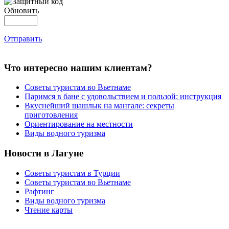
Обновить
Отправить
Что интересно нашим клиентам?
Советы туристам во Вьетнаме
Паримся в бане с удовольствием и пользой: инструкция
Вкуснейший шашлык на мангале: секреты
приготовления
Ориентирование на местности
Виды водного туризма
Новости в Лагуне
Советы туристам в Турции
Советы туристам во Вьетнаме
Рафтинг
Виды водного туризма
Чтение карты