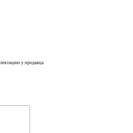
плектацию у продавца