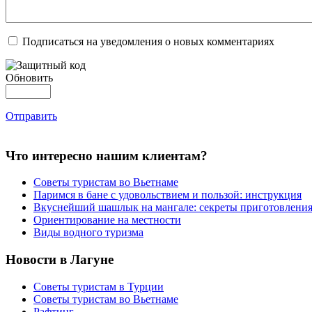
Подписаться на уведомления о новых комментариях
Обновить
Отправить
Что интересно нашим клиентам?
Советы туристам во Вьетнаме
Паримся в бане с удовольствием и пользой: инструкция
Вкуснейший шашлык на мангале: секреты приготовлени
Ориентирование на местности
Виды водного туризма
Новости в Лагуне
Советы туристам в Турции
Советы туристам во Вьетнаме
Рафтинг