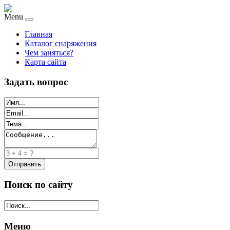
Menu
Главная
Каталог снаряжения
Чем заняться?
Карта сайта
Задать вопрос
Поиск по сайту
Меню