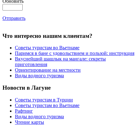
Обновить
Отправить
Что интересно нашим клиентам?
Советы туристам во Вьетнаме
Паримся в бане с удовольствием и пользой: инструкция
Вкуснейший шашлык на мангале: секреты
приготовления
Ориентирование на местности
Виды водного туризма
Новости в Лагуне
Советы туристам в Турции
Советы туристам во Вьетнаме
Рафтинг
Виды водного туризма
Чтение карты