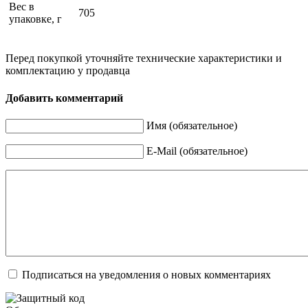
Вес в
705
упаковке, г
Перед покупкой уточняйте технические характеристики и
комплектацию у продавца
Добавить комментарий
Имя (обязательное)
E-Mail (обязательное)
Подписаться на уведомления о новых комментариях