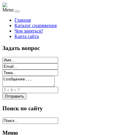
Menu
Главная
Каталог снаряжения
Чем заняться?
Карта сайта
Задать вопрос
Поиск по сайту
Меню