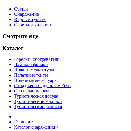
Статьи
Снаряжение
Водный туризм
Советы и хитрости
Смотрите еще
Каталог
Горелки, обогреватели
Лампы и фонари
Ножи и мультитулы
Палатки и тенты
Полезные аксессуары
Складная и надувная мебель
Спальные мешки
Туристическая посуда
Туристические коврики
Туристические рюкзаки
Главная
>
Каталог снаряжения
>