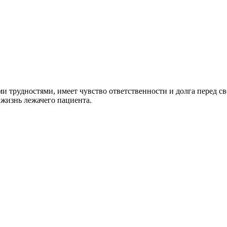
и трудностями, имеет чувство ответственности и долга перед 
 жизнь лежачего пациента.