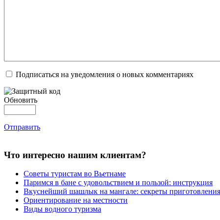
Подписаться на уведомления о новых комментариях
Обновить
Отправить
Что интересно нашим клиентам?
Советы туристам во Вьетнаме
Паримся в бане с удовольствием и пользой: инструкция
Вкуснейший шашлык на мангале: секреты приготовлени
Ориентирование на местности
Виды водного туризма