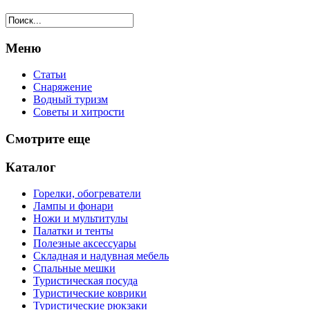
Меню
Статьи
Снаряжение
Водный туризм
Советы и хитрости
Смотрите еще
Каталог
Горелки, обогреватели
Лампы и фонари
Ножи и мультитулы
Палатки и тенты
Полезные аксессуары
Складная и надувная мебель
Спальные мешки
Туристическая посуда
Туристические коврики
Туристические рюкзаки