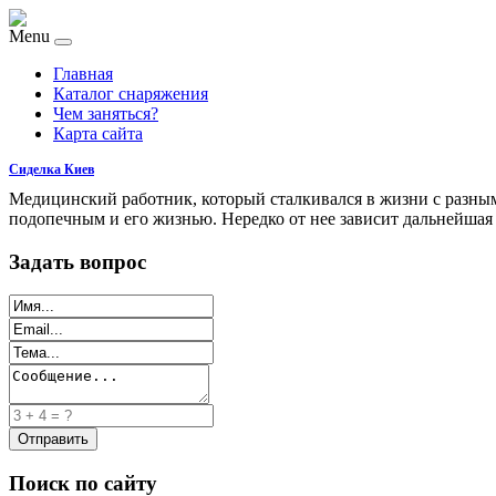
Menu
Главная
Каталог снаряжения
Чем заняться?
Карта сайта
Сиделка Киев
Медицинский работник, который сталкивался в жизни с разным
подопечным и его жизнью. Нередко от нее зависит дальнейшая
Задать вопрос
Поиск по сайту