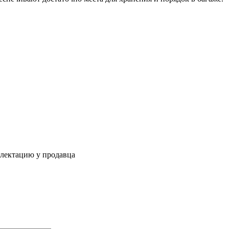
плектацию у продавца