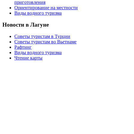
приготовления
Ориентирование на местности
Виды водного туризма
Новости в Лагуне
Советы туристам в Турции
Советы туристам во Вьетнаме
Рафтинг
Виды водного туризма
Чтение карты