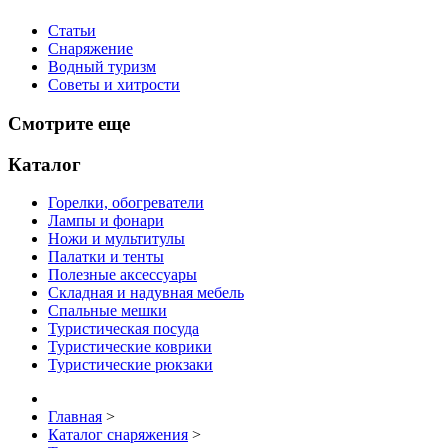
Статьи
Снаряжение
Водный туризм
Советы и хитрости
Смотрите еще
Каталог
Горелки, обогреватели
Лампы и фонари
Ножи и мультитулы
Палатки и тенты
Полезные аксессуары
Складная и надувная мебель
Спальные мешки
Туристическая посуда
Туристические коврики
Туристические рюкзаки
Главная
>
Каталог снаряжения
>