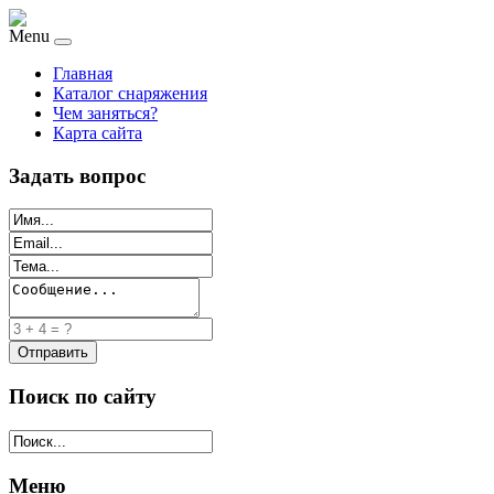
Menu
Главная
Каталог снаряжения
Чем заняться?
Карта сайта
Задать вопрос
Поиск по сайту
Меню