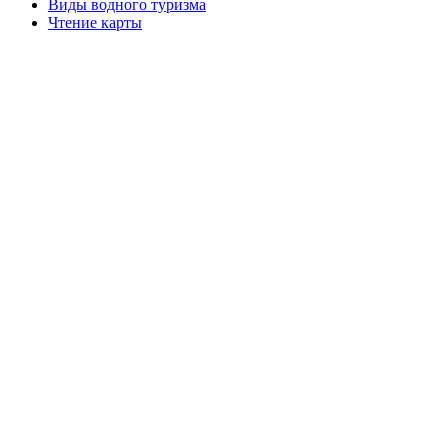
Виды водного туризма
Чтение карты