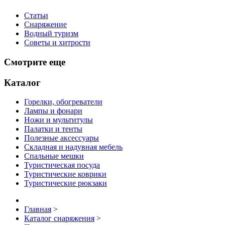
Статьи
Снаряжение
Водный туризм
Советы и хитрости
Смотрите еще
Каталог
Горелки, обогреватели
Лампы и фонари
Ножи и мультитулы
Палатки и тенты
Полезные аксессуары
Складная и надувная мебель
Спальные мешки
Туристическая посуда
Туристические коврики
Туристические рюкзаки
Главная
>
Каталог снаряжения
>