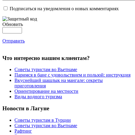
Подписаться на уведомления о новых комментариях
Обновить
Отправить
Что интересно нашим клиентам?
Советы туристам во Вьетнаме
Паримся в бане с удовольствием и пользой: инструкция
Вкуснейший шашлык на мангале: секреты
приготовления
Ориентирование на местности
Виды водного туризма
Новости в Лагуне
Советы туристам в Турции
Советы туристам во Вьетнаме
Рафтинг