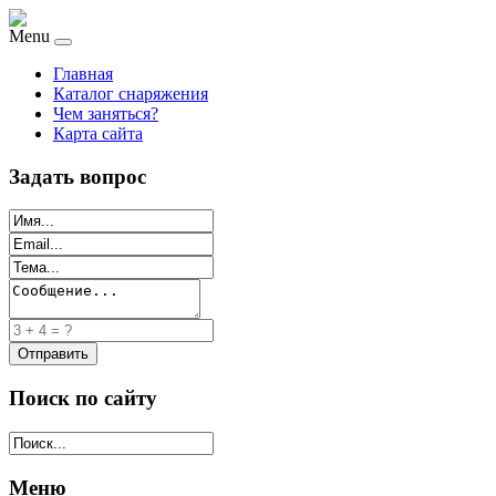
Menu
Главная
Каталог снаряжения
Чем заняться?
Карта сайта
Задать вопрос
Поиск по сайту
Меню