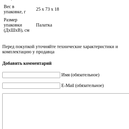
Вес в
25 x 73 x 18
упаковке, г
Размер
упаковки
Палатка
(ДхШхВ), см
Перед покупкой уточняйте технические характеристики и
комплектацию у продавца
Добавить комментарий
Имя (обязательное)
E-Mail (обязательное)