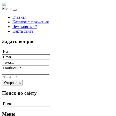
Menu
Главная
Каталог снаряжения
Чем заняться?
Карта сайта
Задать вопрос
Поиск по сайту
Меню