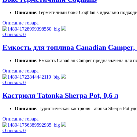
Описание
: Герметичный бокс Coghlan s идеально подходит
Описание товара
Отзывов: 0
Емкость для топлива Canadian Camper, 
Описание
: Емкость Canadian Camper предназначена для п
Описание товара
Отзывов: 0
Кастрюля Tatonka Sherpa Pot, 0,6 л
Описание
: Туристическая кастрюля Tatonka Sherpa Pot у
Описание товара
Отзывов: 0