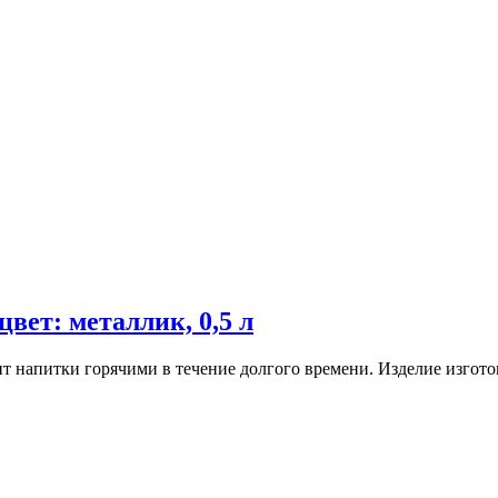
вет: металлик, 0,5 л
 напитки горячими в течение долгого времени. Изделие изгото