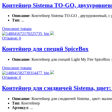
Контейнер Sistema TO-GO, двухуровневы
Описание
: Контейнер Sistema TO-GO , двухуровневый, с 
Тип
: ...
Описание товара
Отзывов: 0
Контейнер для специй SpiceBox
Описание
: Контейнер для специй Light My Fire SpiceBox
Описание товара
Отзывов: 0
Контейнер для сэндвичей Sistema, цвет
Описание
: Контейнер для сэндвичей Sistema , цвет: мали
Тип
: Контейнер
Артикул
: ...