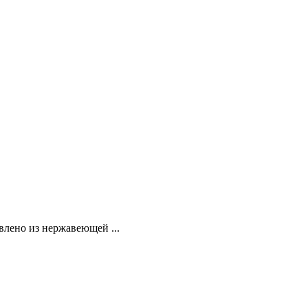
влено из нержавеющей ...