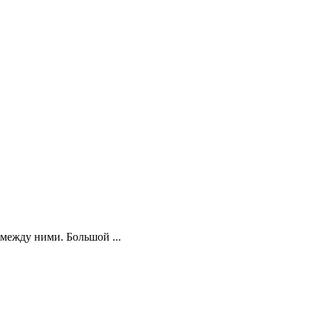
между ними. Большой ...